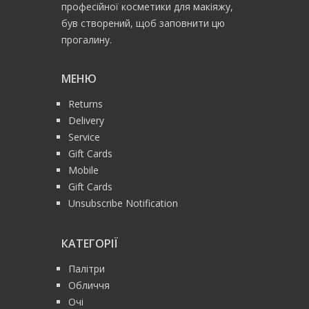
професійної косметики для макіяжу,
був створений, щоб заповнити цю
прогалину.
МЕНЮ
Returns
Delivery
Service
Gift Cards
Mobile
Gift Cards
Unsubscribe Notification
КАТЕГОРІЇ
Палітри
Обличчя
Очі