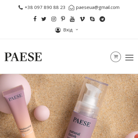
+38 097 890 88 23
paeseua@gmail.com
Вхід