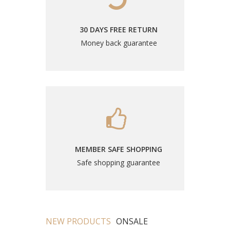
30 DAYS FREE RETURN
Money back guarantee
MEMBER SAFE SHOPPING
Safe shopping guarantee
NEW PRODUCTS
ONSALE