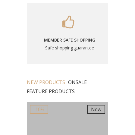
MEMBER SAFE SHOPPING
Safe shopping guarantee
NEW PRODUCTS
ONSALE
FEATURE PRODUCTS
New
-10%
New
-10%