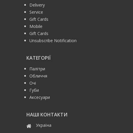
Delivery
Service
Gift Cards
Mobile
Gift Cards
Unsubscribe Notification
КАТЕГОРІЇ
Палітри
Обличчя
Очі
Губи
Аксесуари
НАШІ КОНТАКТИ
Україна