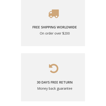
FREE SHIPPING WORLDWIDE
On order over $200
30 DAYS FREE RETURN
Money back guarantee