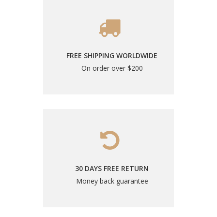
FREE SHIPPING WORLDWIDE
On order over $200
30 DAYS FREE RETURN
Money back guarantee