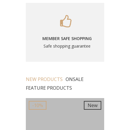
MEMBER SAFE SHOPPING
Safe shopping guarantee
NEW PRODUCTS
ONSALE
FEATURE PRODUCTS
New
-10%
New
-10%