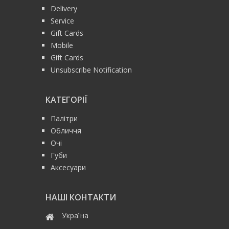
Delivery
Service
Gift Cards
Mobile
Gift Cards
Unsubscribe Notification
КАТЕГОРІЇ
Палітри
Обличчя
Очі
Губи
Аксесуари
НАШІ КОНТАКТИ
Україна