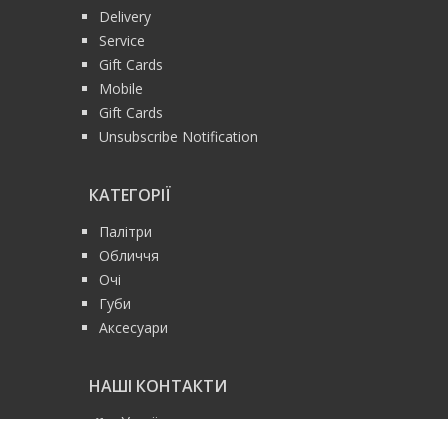
Delivery
Service
Gift Cards
Mobile
Gift Cards
Unsubscribe Notification
КАТЕГОРІЇ
Палітри
Обличчя
Очі
Губи
Аксесуари
НАШІ КОНТАКТИ
Україна