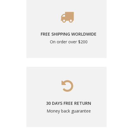
FREE SHIPPING WORLDWIDE
On order over $200
30 DAYS FREE RETURN
Money back guarantee