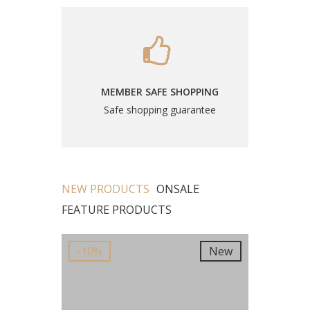
MEMBER SAFE SHOPPING
Safe shopping guarantee
NEW PRODUCTS
ONSALE
FEATURE PRODUCTS
New
-10%
New
-10%