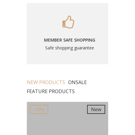
MEMBER SAFE SHOPPING
Safe shopping guarantee
NEW PRODUCTS
ONSALE
FEATURE PRODUCTS
New
-10%
New
-10%