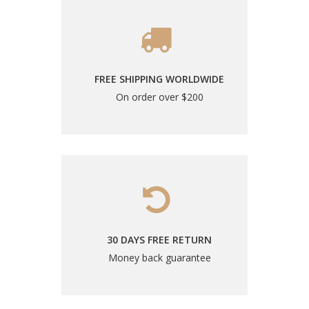
FREE SHIPPING WORLDWIDE
On order over $200
30 DAYS FREE RETURN
Money back guarantee