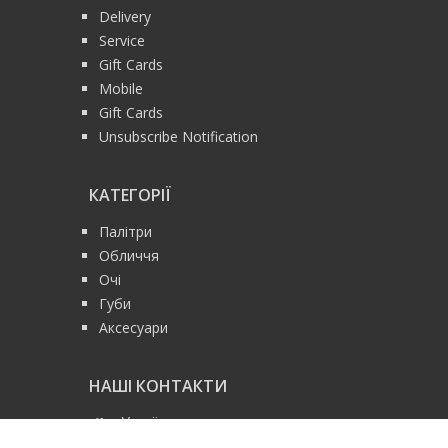
Delivery
Service
Gift Cards
Mobile
Gift Cards
Unsubscribe Notification
КАТЕГОРІЇ
Палітри
Обличчя
Очі
Губи
Аксесуари
НАШІ КОНТАКТИ
Україна