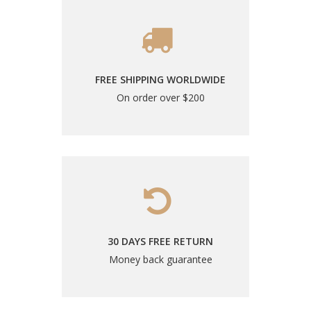
FREE SHIPPING WORLDWIDE
On order over $200
30 DAYS FREE RETURN
Money back guarantee