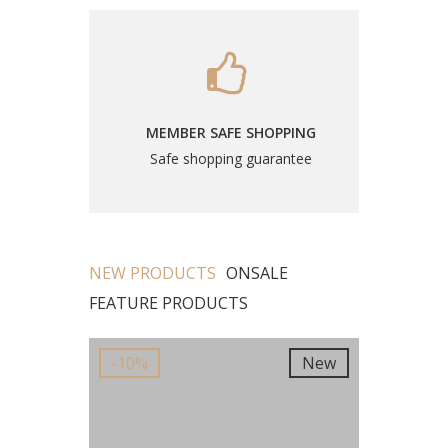
MEMBER SAFE SHOPPING
Safe shopping guarantee
NEW PRODUCTS
ONSALE
FEATURE PRODUCTS
New
-10%
New
-10%