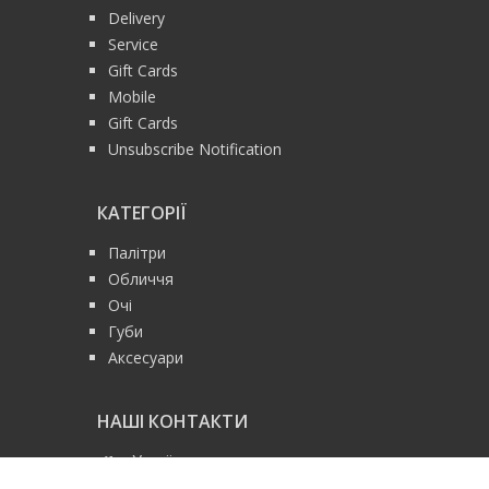
Delivery
Service
Gift Cards
Mobile
Gift Cards
Unsubscribe Notification
КАТЕГОРІЇ
Палітри
Обличчя
Очі
Губи
Аксесуари
НАШІ КОНТАКТИ
Україна