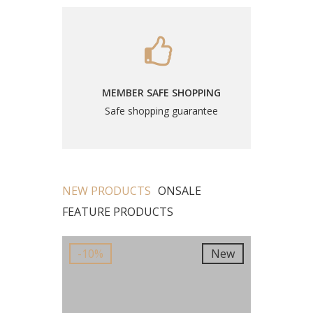
MEMBER SAFE SHOPPING
Safe shopping guarantee
NEW PRODUCTS
ONSALE
FEATURE PRODUCTS
New
-10%
New
-10%