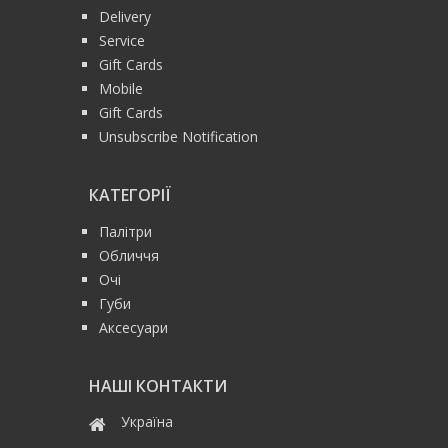
Delivery
Service
Gift Cards
Mobile
Gift Cards
Unsubscribe Notification
КАТЕГОРІЇ
Палітри
Обличчя
Очі
Губи
Аксесуари
НАШІ КОНТАКТИ
Україна