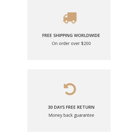
FREE SHIPPING WORLDWIDE
On order over $200
30 DAYS FREE RETURN
Money back guarantee