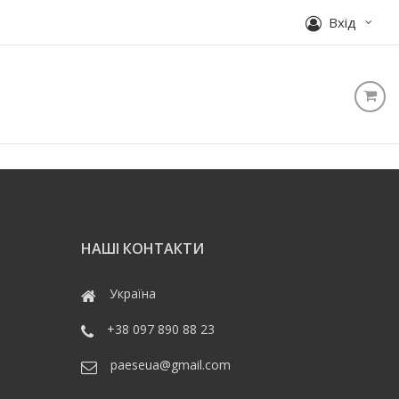
Вхід
НАШІ КОНТАКТИ
Україна
+38 097 890 88 23
paeseua@gmail.com