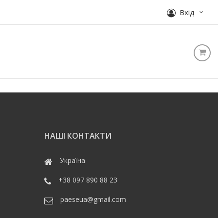
Вхід
НАШІ КОНТАКТИ
Україна
+38 097 890 88 23
paeseua@gmail.com